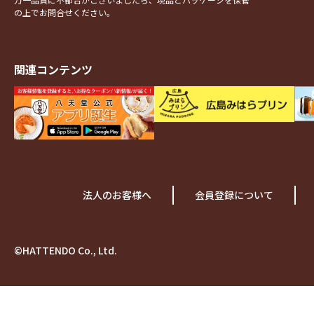
の上でお問合せください。
関連コンテンツ
法人のお客様へ
会員登録について
©HATTENDO Co., Ltd.