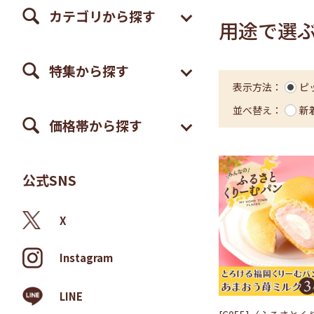
カテゴリから探す
用途で選
特集から探す
表示方法：
ピ
並べ替え：
新
価格帯から探す
公式SNS
X
Instagram
LINE