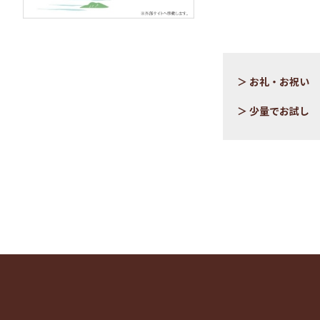
お礼・お祝い
少量でお試し