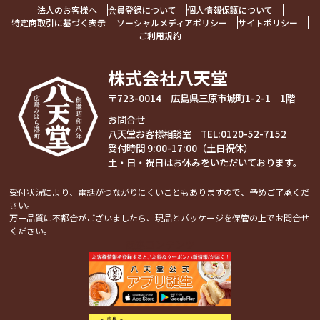
法人のお客様へ
会員登録について
個人情報保護について
特定商取引に基づく表示
ソーシャルメディアポリシー
サイトポリシー
ご利用規約
株式会社八天堂
〒723-0014 広島県三原市城町1-2-1 1階
お問合せ
八天堂お客様相談室 TEL:
0120-52-7152
受付時間 9:00-17:00（土日祝休）
土・日・祝日はお休みをいただいております。
受付状況により、電話がつながりにくいこともありますので、予めご了承くだ
さい。
万一品質に不都合がございましたら、現品とパッケージを保管の上でお問合せ
ください。
関連コンテンツ