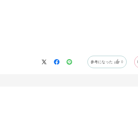
参考になった
0