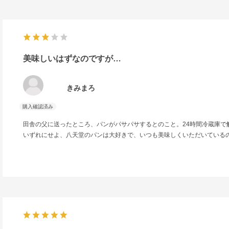
美味しいはずなのですが…
きみまろ
田舎の父に送ったところ、パンがパサパサするとのこと。24時間冷蔵庫
いずれにせよ、八天堂のパンは大好きで、いつも美味しくいただいている