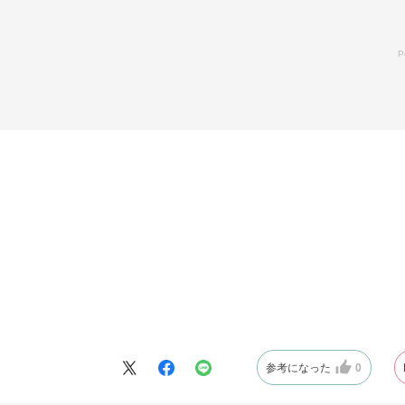
参考になった
0