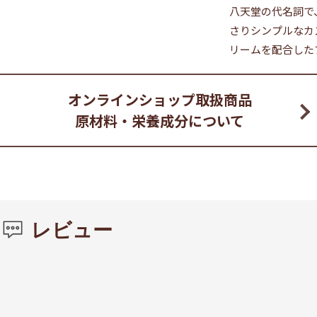
八天堂の代名詞で
さりシンプルなカ
リームを配合した
オンラインショップ取扱商品
原材料・栄養成分について
レビュー