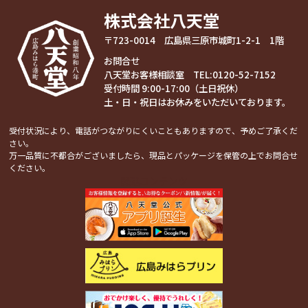
株式会社八天堂
〒723-0014 広島県三原市城町1-2-1 1階
お問合せ
八天堂お客様相談室 TEL:
0120-52-7152
受付時間 9:00-17:00（土日祝休）
土・日・祝日はお休みをいただいております。
受付状況により、電話がつながりにくいこともありますので、予めご了承くだ
さい。
万一品質に不都合がございましたら、現品とパッケージを保管の上でお問合せ
ください。
関連コンテンツ