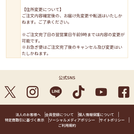
【住所変更について】
ご注文内容確定後の、お届け先変更や転送はいたしか
ねます。ご了承ください。
※ご注文完了日の翌営業日午前9時までは内容の変更が
可能です。
※お急ぎ便はご注文完了後のキャンセル及び変更はい
たしかねます。
公式SNS
法人のお客様へ
会員登録について
個人情報保護について
特定商取引に基づく表示
ソーシャルメディアポリシー
サイトポリシー
ご利用規約