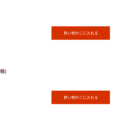
買い物かごに入れる
種)
買い物かごに入れる