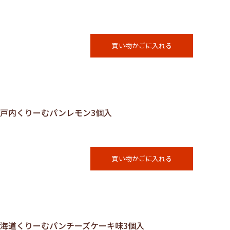
買い物かごに入れる
瀬戸内くりーむパンレモン3個入
買い物かごに入れる
る北海道くりーむパンチーズケーキ味3個入