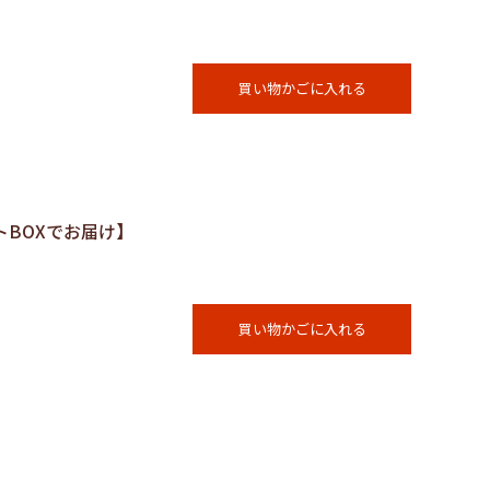
買い物かごに入れる
フトBOXでお届け】
買い物かごに入れる