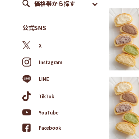
価格帯から探す
公式SNS
X
Instagram
LINE
TikTok
YouTube
Facebook