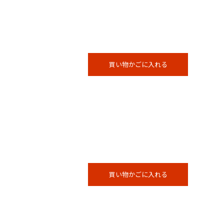
買い物かごに入れる
買い物かごに入れる