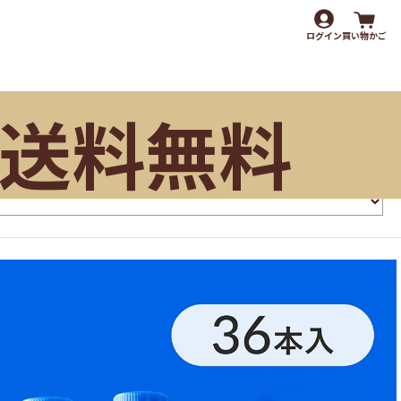
ログイン
買い物かご
送料無料