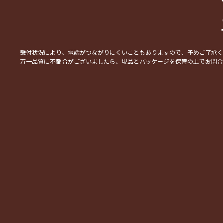
受付状況により、電話がつながりにくいこともありますので、予めご了承
万一品質に不都合がございましたら、現品とパッケージを保管の上でお問