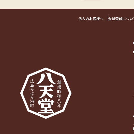
法人のお客様へ
会員登録につい