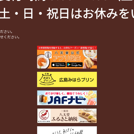
土・日・祝日はお休みを
ください。
合せください。
関連コンテンツ