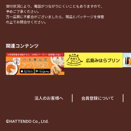
受付状況により、電話がつながりにくいこともありますので、
予めご了承ください。
万一品質に不都合がございましたら、現品とパッケージを保管
の上でお問合せください。
関連コンテンツ
法人のお客様へ
会員登録について
©HATTENDO Co., Ltd.