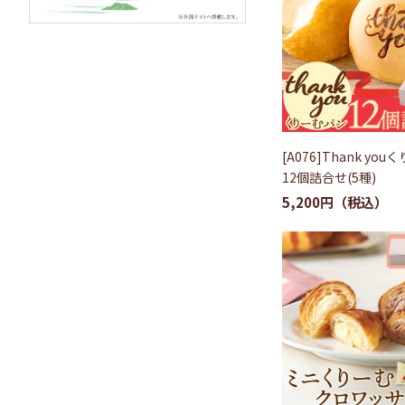
[A076]Thank yo
12個詰合せ(5種)
5,200円