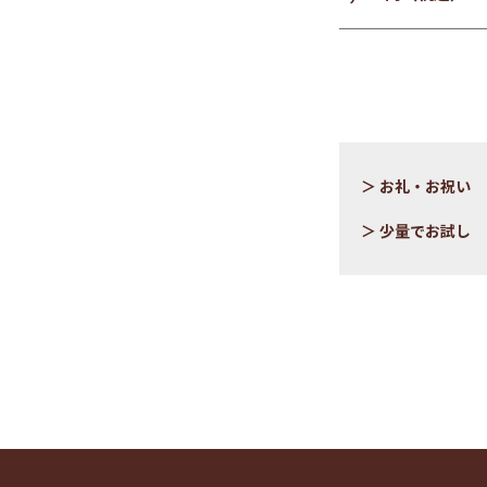
お礼・お祝い
少量でお試し