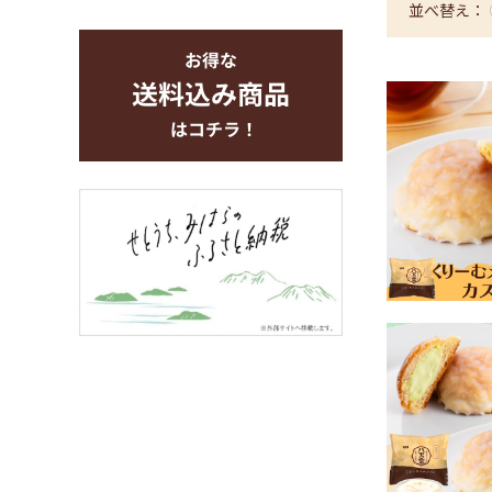
並べ替え：