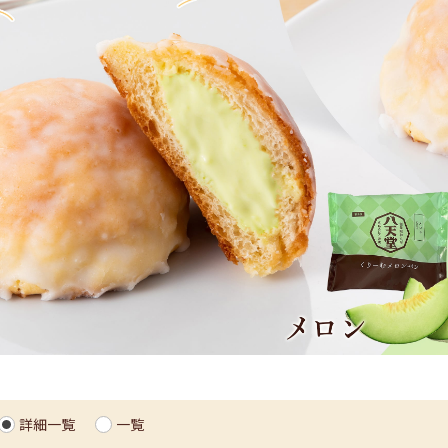
詳細一覧
一覧