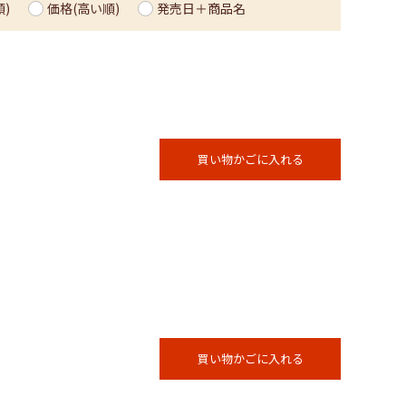
)
価格(高い順)
発売日＋商品名
買い物かごに入れる
買い物かごに入れる