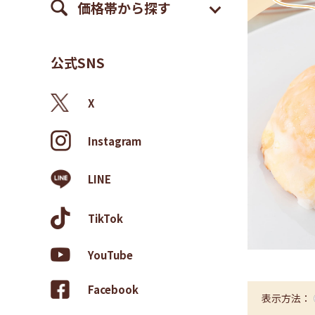
価格帯から探す
公式SNS
X
Instagram
LINE
TikTok
YouTube
Facebook
表示方法：