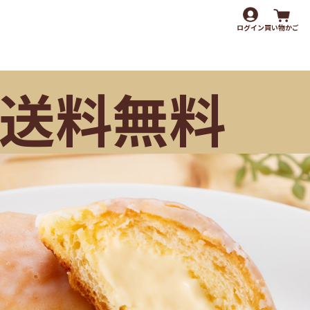
ログイン
買い物かご
送料無料