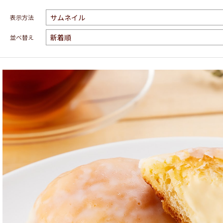
表示方法
並べ替え