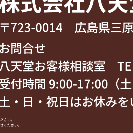
株式会社八天
〒723-0014 広島県三原
お問合せ
八天堂お客様相談室 TEL
受付時間 9:00-17:00
土・日・祝日はお休みを
ください。
合せください。
関連コンテンツ