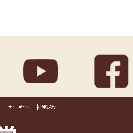
シー
サイトポリシー
ご利用規約