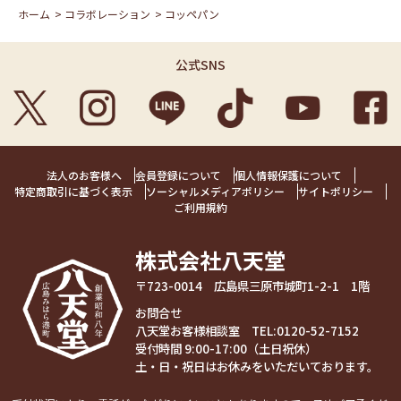
ホーム
>
コラボレーション
>
コッペパン
公式SNS
法人のお客様へ
会員登録について
個人情報保護について
特定商取引に基づく表示
ソーシャルメディアポリシー
サイトポリシー
ご利用規約
株式会社八天堂
〒723-0014 広島県三原市城町1-2-1 1階
お問合せ
八天堂お客様相談室 TEL:
0120-52-7152
受付時間 9:00-17:00（土日祝休）
土・日・祝日はお休みをいただいております。