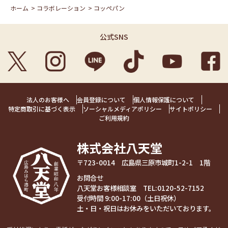
ホーム
>
コラボレーション
>
コッペパン
公式SNS
法人のお客様へ
会員登録について
個人情報保護について
特定商取引に基づく表示
ソーシャルメディアポリシー
サイトポリシー
ご利用規約
株式会社八天堂
〒723-0014 広島県三原市城町1-2-1 1階
お問合せ
八天堂お客様相談室 TEL:
0120-52-7152
受付時間 9:00-17:00（土日祝休）
土・日・祝日はお休みをいただいております。