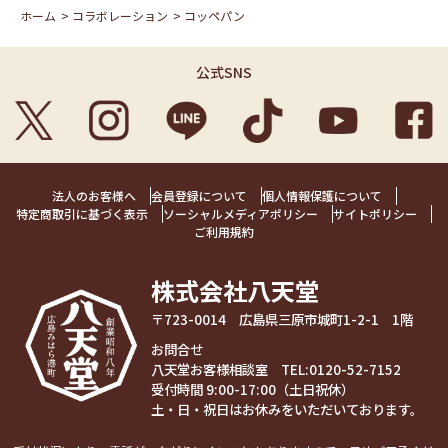
ホーム
>
コラボレーション
>
コッペパン
公式SNS
法人のお客様へ
会員登録について
個人情報保護について
特定商取引に基づく表示
ソーシャルメディアポリシー
サイトポリシー
ご利用規約
株式会社八天堂
〒723-0014 広島県三原市城町1-2-1 1階
お問合せ
八天堂お客様相談室 TEL:
0120-52-7152
受付時間 9:00-17:00（土日祝休）
土・日・祝日はお休みをいただいております。