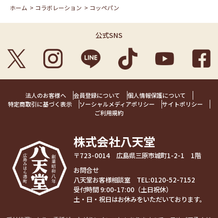
ホーム
>
コラボレーション
>
コッペパン
公式SNS
法人のお客様へ
会員登録について
個人情報保護について
特定商取引に基づく表示
ソーシャルメディアポリシー
サイトポリシー
ご利用規約
株式会社八天堂
〒723-0014 広島県三原市城町1-2-1 1階
お問合せ
八天堂お客様相談室 TEL:
0120-52-7152
受付時間 9:00-17:00（土日祝休）
土・日・祝日はお休みをいただいております。