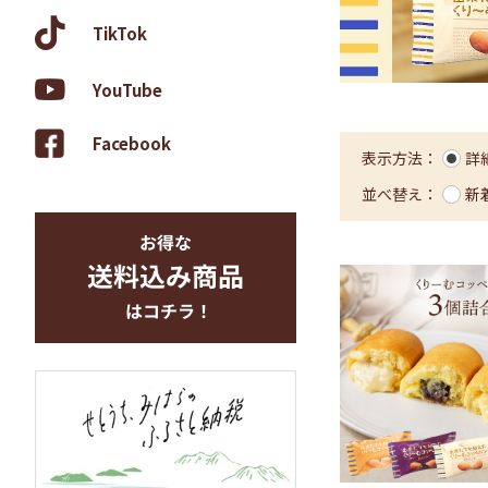
TikTok
YouTube
Facebook
表示方法：
詳
並べ替え：
新