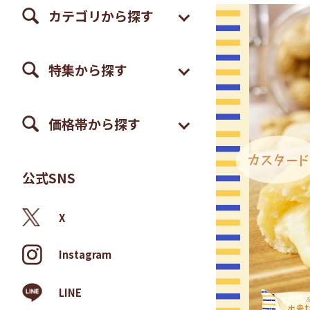
カテゴリから探す
特集から探す
価格帯から探す
公式SNS
X
Instagram
LINE