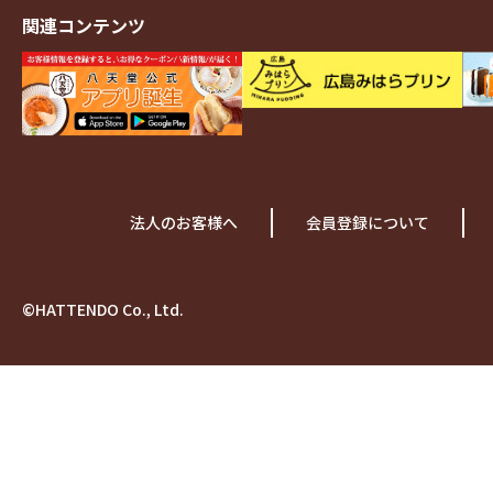
関連コンテンツ
法人のお客様へ
会員登録について
©HATTENDO Co., Ltd.