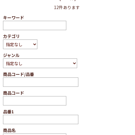
12
件あります
キーワード
カテゴリ
ジャンル
商品コード/品番
商品コード
品番1
商品名