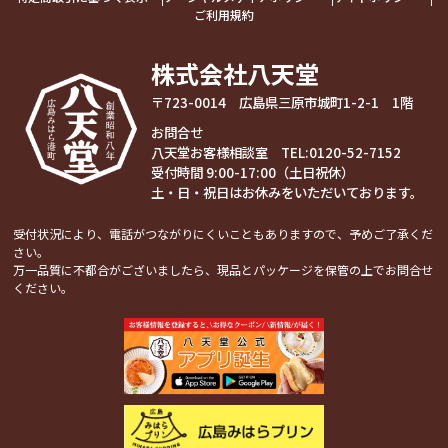
ご利用規約
株式会社八天堂
〒723-0014 広島県三原市城町1-2-1 1階
お問合せ
八天堂お客様相談室 TEL:
0120-52-7152
受付時間 9:00-17:00（土日祝休）
土・日・祝日はお休みをいただいております。
受付状況により、電話がつながりにくいこともありますので、予めご了承くだ
さい。
万一品質に不都合がございましたら、現品とパッケージを保管の上でお問合せ
ください。
関連コンテンツ