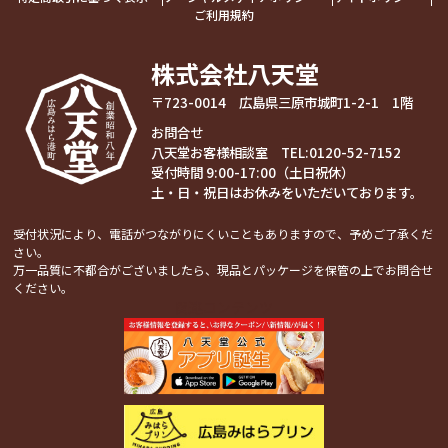
ご利用規約
株式会社八天堂
〒723-0014 広島県三原市城町1-2-1 1階
お問合せ
八天堂お客様相談室 TEL:
0120-52-7152
受付時間 9:00-17:00（土日祝休）
土・日・祝日はお休みをいただいております。
受付状況により、電話がつながりにくいこともありますので、予めご了承くだ
さい。
万一品質に不都合がございましたら、現品とパッケージを保管の上でお問合せ
ください。
関連コンテンツ