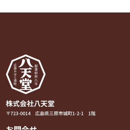
株式会社八天堂
〒723-0014 広島県三原市城町1-2-1 1階
お問合せ