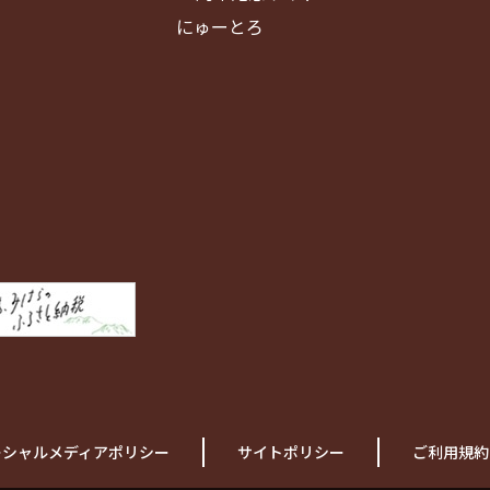
にゅーとろ
ーシャルメディアポリシー
サイトポリシー
ご利用規約