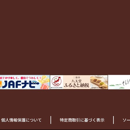
個人情報保護について
特定商取引に基づく表示
ソ