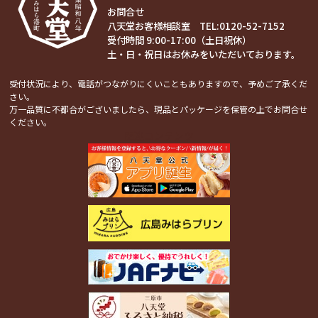
お問合せ
八天堂お客様相談室 TEL:
0120-52-7152
受付時間 9:00-17:00（土日祝休）
土・日・祝日はお休みをいただいております。
受付状況により、電話がつながりにくいこともありますので、予めご了承くだ
さい。
万一品質に不都合がございましたら、現品とパッケージを保管の上でお問合せ
ください。
関連コンテンツ