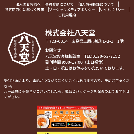
法人のお客様へ
会員登録について
個人情報保護について
特定商取引に基づく表示
ソーシャルメディアポリシー
サイトポリシー
ご利用規約
株式会社八天堂
〒723-0014 広島県三原市城町1-2-1 1階
お問合せ
八天堂お客様相談室 TEL:
0120-52-7152
受付時間 9:00-17:00（土日祝休）
土・日・祝日はお休みをいただいております。
受付状況により、電話がつながりにくいこともありますので、予めご了承くだ
さい。
万一品質に不都合がございましたら、現品とパッケージを保管の上でお問合せ
ください。
関連コンテンツ