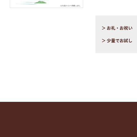
お礼・お祝い
少量でお試し