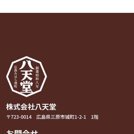
株式会社八天堂
〒723-0014 広島県三原市城町1-2-1 1階
お問合せ