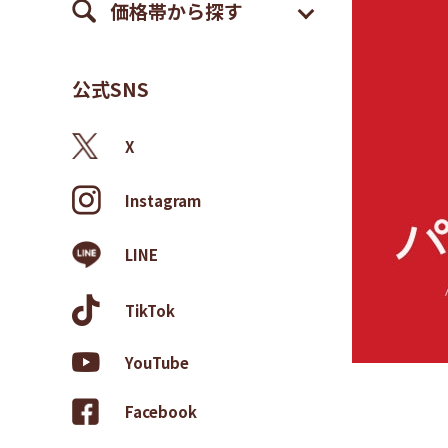
価格帯から探す
公式SNS
X
Instagram
LINE
TikTok
YouTube
Facebook