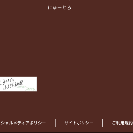
にゅーとろ
ーシャルメディアポリシー
サイトポリシー
ご利用規約