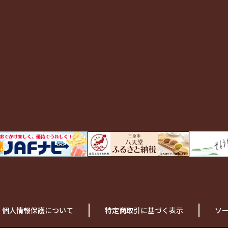
個人情報保護について
特定商取引に基づく表示
ソ