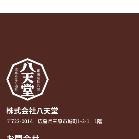
株式会社八天堂
〒723-0014 広島県三原市城町1-2-1 1階
お問合せ