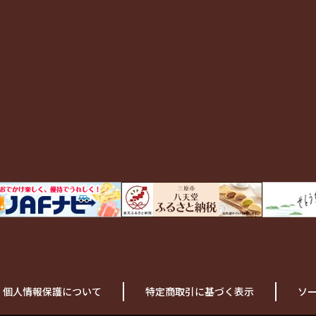
個人情報保護について
特定商取引に基づく表示
ソ