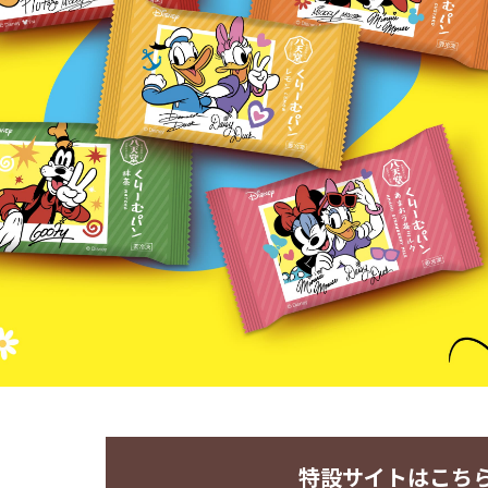
特設サイトはこち