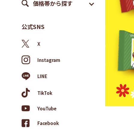
価格帯から探す
公式SNS
X
Instagram
LINE
TikTok
YouTube
Facebook