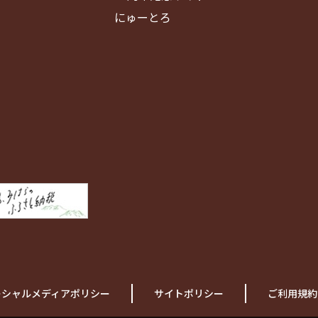
にゅーとろ
ーシャルメディアポリシー
サイトポリシー
ご利用規約