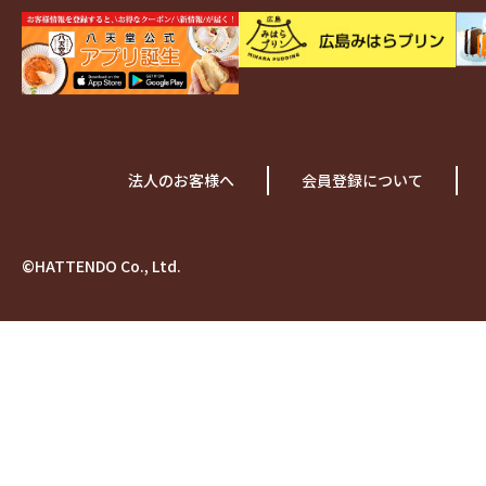
法人のお客様へ
会員登録について
©HATTENDO Co., Ltd.