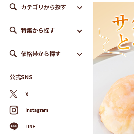
カテゴリから探す
特集から探す
価格帯から探す
公式SNS
X
Instagram
LINE