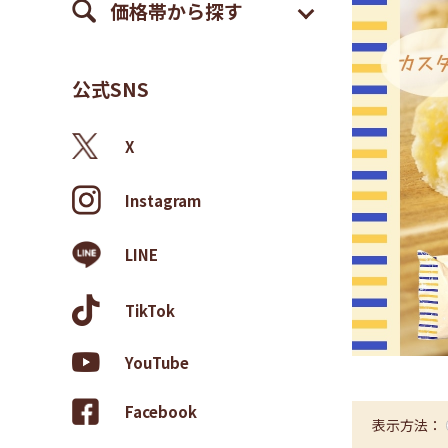
価格帯から探す
公式SNS
X
Instagram
LINE
TikTok
YouTube
Facebook
表示方法：