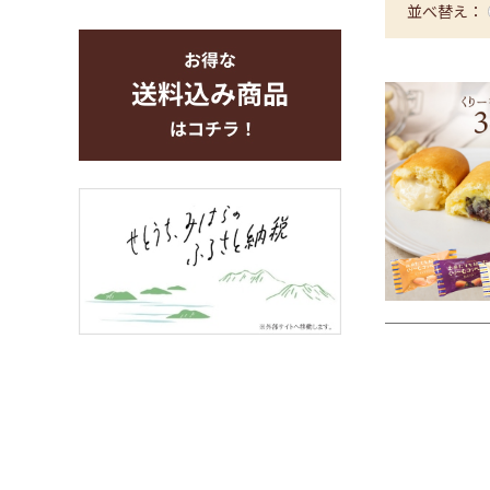
並べ替え：