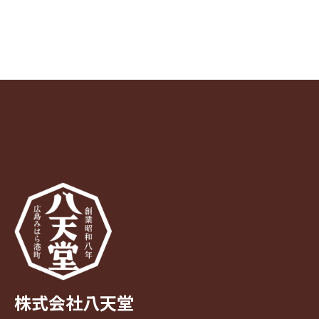
株式会社八天堂