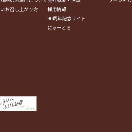
しいお召し上がり方
採用情報
90周年記念サイト
にゅーとろ