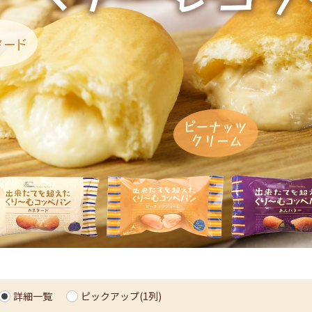
詳細一覧
ピックアップ(1列)