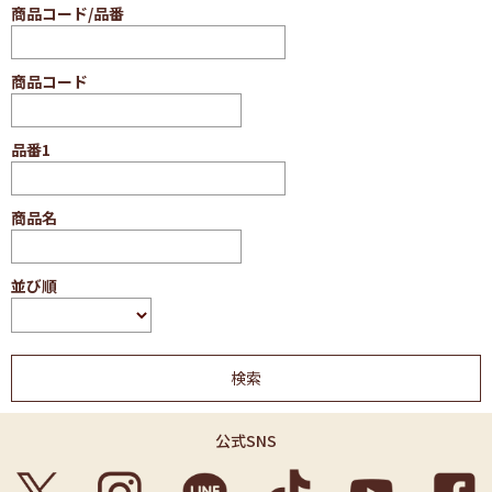
商品コード/品番
商品コード
品番1
商品名
並び順
公式SNS