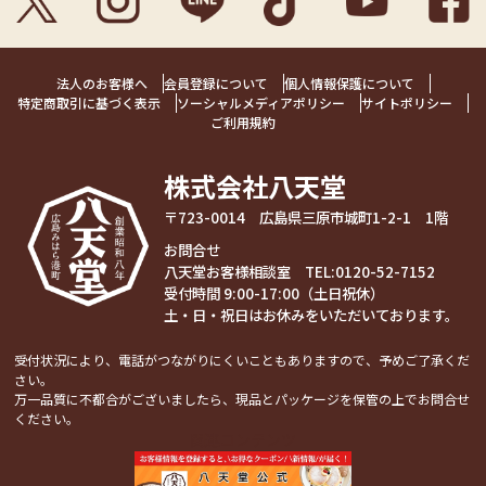
法人のお客様へ
会員登録について
個人情報保護について
特定商取引に基づく表示
ソーシャルメディアポリシー
サイトポリシー
ご利用規約
株式会社八天堂
〒723-0014 広島県三原市城町1-2-1 1階
お問合せ
八天堂お客様相談室 TEL:
0120-52-7152
受付時間 9:00-17:00（土日祝休）
土・日・祝日はお休みをいただいております。
受付状況により、電話がつながりにくいこともありますので、予めご了承くだ
さい。
万一品質に不都合がございましたら、現品とパッケージを保管の上でお問合せ
ください。
関連コンテンツ