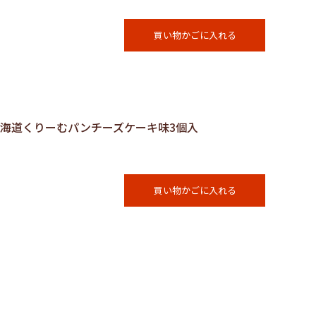
買い物かごに入れる
る北海道くりーむパンチーズケーキ味3個入
買い物かごに入れる