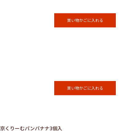
買い物かごに入れる
買い物かごに入れる
東京くりーむパンバナナ3個入