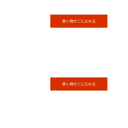
買い物かごに入れる
買い物かごに入れる