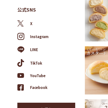
公式SNS
X
Instagram
LINE
TikTok
YouTube
Facebook