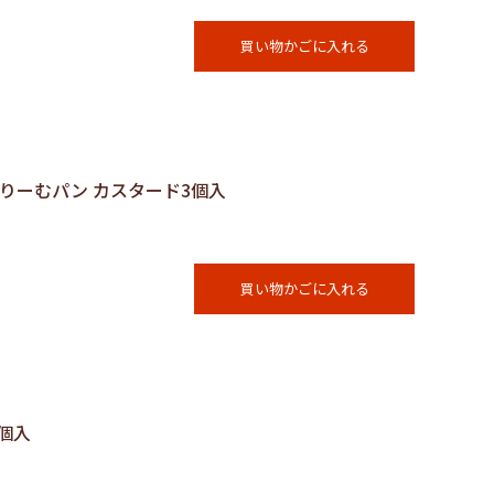
買い物かごに入れる
くりーむパン カスタード3個入
買い物かごに入れる
6個入