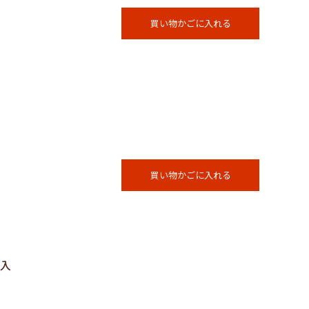
買い物かごに入れる
買い物かごに入れる
個入