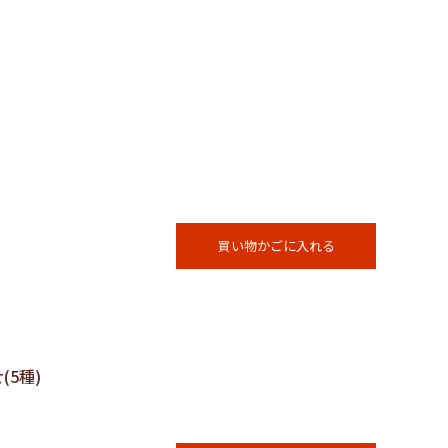
買い物かごに入れる
(5種)