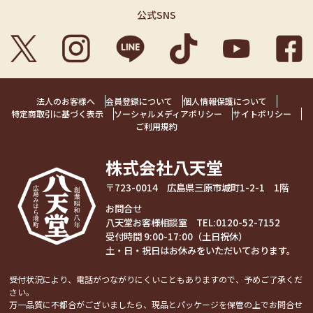
公式SNS
法人のお客様へ
会員登録について
個人情報保護について
特定商取引に基づく表示
ソーシャルメディアポリシー
サイトポリシー
ご利用規約
株式会社八天堂
〒723-0014 広島県三原市城町1-2-1 1階
お問合せ
八天堂お客様相談室 TEL:
0120-52-7152
受付時間 9:00-17:00（土日祝休）
土・日・祝日はお休みをいただいております。
受付状況により、電話がつながりにくいこともありますので、予めご了承くだ
さい。
万一品質に不都合がございましたら、現品とパッケージを保管の上でお問合せ