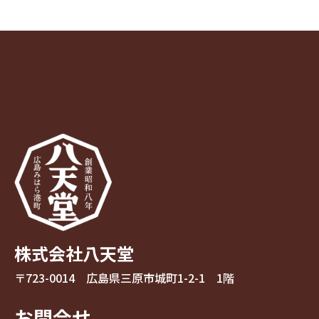
株式会社八天堂
〒723-0014 広島県三原市城町1-2-1 1階
お問合せ