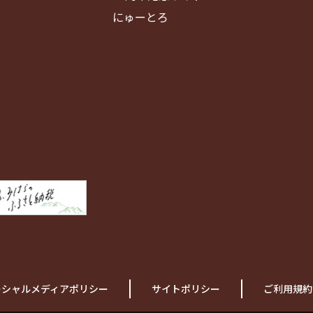
にゅーとろ
ーシャルメディアポリシー
サイトポリシー
ご利用規約