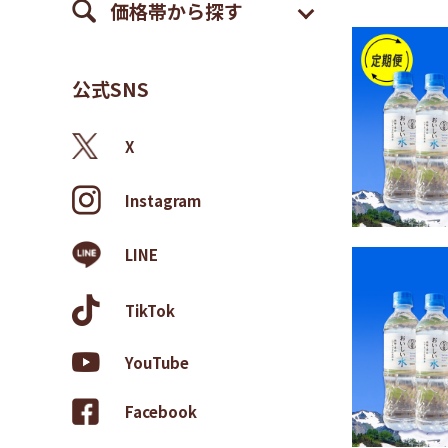
価格帯から探す
公式SNS
X
Instagram
LINE
TikTok
YouTube
Facebook