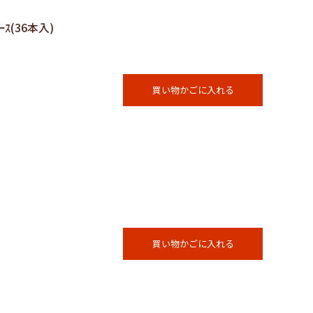
ｰｽ(36本入)
買い物かごに入れる
買い物かごに入れる