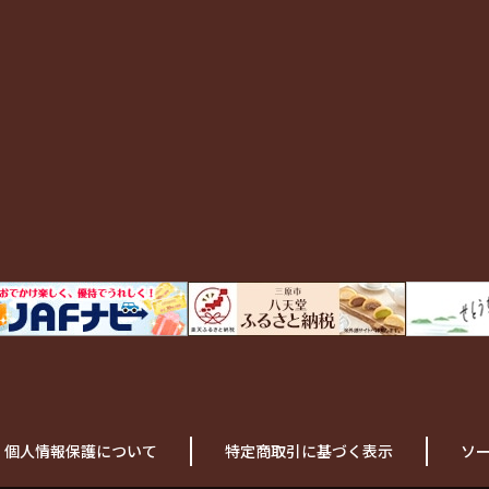
個人情報保護について
特定商取引に基づく表示
ソ