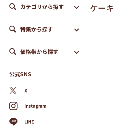
ケーキ
カテゴリから探す
特集から探す
価格帯から探す
公式SNS
X
Instagram
LINE