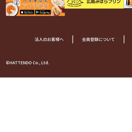
法人のお客様へ
会員登録について
©HATTENDO Co., Ltd.