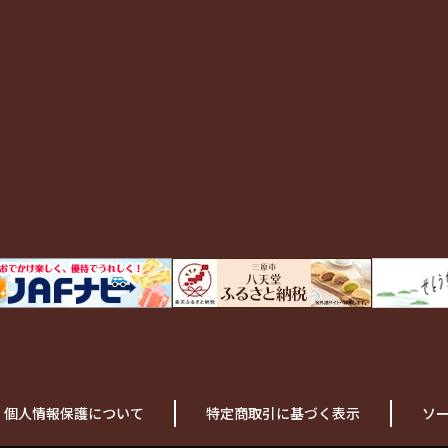
個人情報保護について
特定商取引に基づく表示
ソ