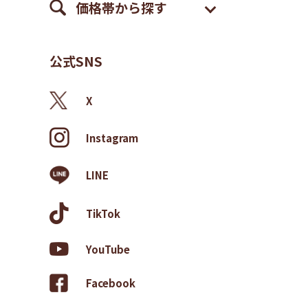
価格帯から探す
公式SNS
X
Instagram
LINE
TikTok
YouTube
Facebook