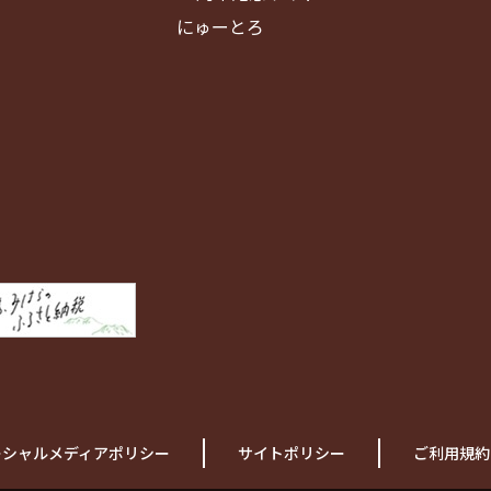
にゅーとろ
ーシャルメディアポリシー
サイトポリシー
ご利用規約