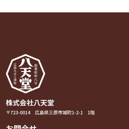
株式会社八天堂
〒723-0014 広島県三原市城町1-2-1 1階
お問合せ