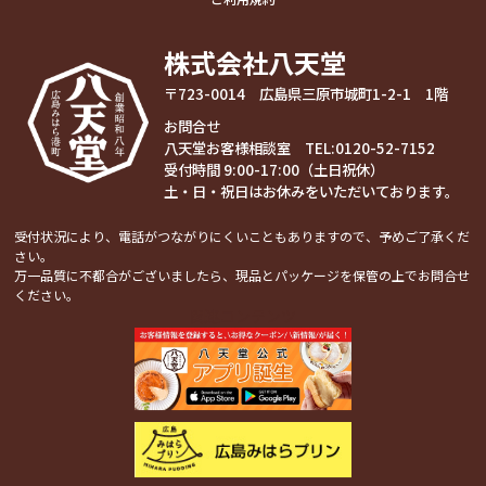
株式会社八天堂
〒723-0014 広島県三原市城町1-2-1 1階
お問合せ
八天堂お客様相談室 TEL:
0120-52-7152
受付時間 9:00-17:00（土日祝休）
土・日・祝日はお休みをいただいております。
受付状況により、電話がつながりにくいこともありますので、予めご了承くだ
さい。
万一品質に不都合がございましたら、現品とパッケージを保管の上でお問合せ
ください。
関連コンテンツ