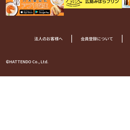
法人のお客様へ
会員登録について
©HATTENDO Co., Ltd.