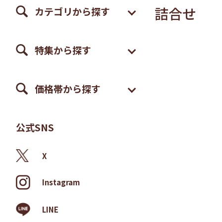
詰合せ
カテゴリから探す
特集から探す
価格帯から探す
公式SNS
X
Instagram
LINE