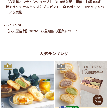
【八天堂オンラインショップ】「810感謝祭」開催！抽選100名
様でオリジナルグッズをプレゼント、全品ポイント10倍キャンペ
ーンも実施
2026.07.28
【八天堂店舗】2026年 お盆期間の営業について
人気ランキング
1
2