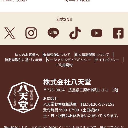
公式SNS
法人のお客様へ
会員登録について
個人情報保護について
特定商取引に基づく表示
ソーシャルメディアポリシー
サイトポリシー
ご利用規約
株式会社八天堂
〒723-0014 広島県三原市城町1-2-1 1階
お問合せ
八天堂お客様相談室 TEL:
0120-52-7152
受付時間 9:00-17:00（土日祝休）
土・日・祝日はお休みをいただいております。
受付状況により、電話がつながりにくいこともありますので、予めご了承くだ