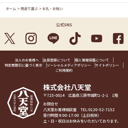
ホーム
>
用途で選ぶ
>
お礼・お祝い
公式SNS
法人のお客様へ
会員登録について
個人情報保護について
特定商取引に基づく表示
ソーシャルメディアポリシー
サイトポリシー
ご利用規約
株式会社八天堂
〒723-0014 広島県三原市城町1-2-1 1階
お問合せ
八天堂お客様相談室 TEL:
0120-52-7152
受付時間 9:00-17:00（土日祝休）
土・日・祝日はお休みをいただいております。