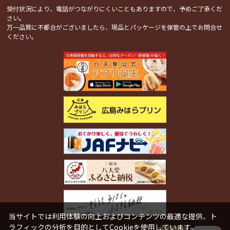
受付状況により、電話がつながりにくいこともありますので、予めご了承くだ
さい。
万一品質に不都合がございましたら、現品とパッケージを保管の上でお問合せ
ください。
関連コンテンツ
当サイトでは利用体験の向上およびコンテンツの最適な提供、ト
ラフィックの分析を目的としてCookieを使用しています。