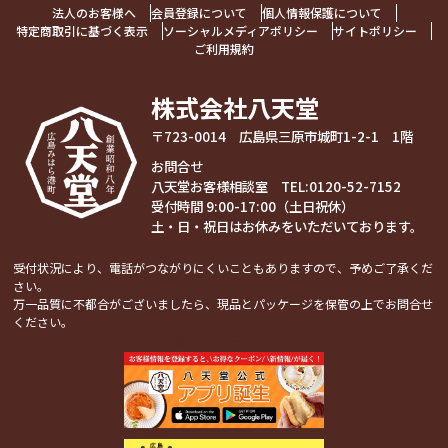
法人のお客様へ
会員登録について
個人情報保護について
特定商取引に基づく表示
ソーシャルメディアポリシー
サイトポリシー
ご利用規約
株式会社八天堂
〒723-0014 広島県三原市城町1-2-1 1階
お問合せ
八天堂お客様相談室 TEL:
0120-52-7152
受付時間 9:00-17:00（土日祝休）
土・日・祝日はお休みをいただいております。
受付状況により、電話がつながりにくいこともありますので、予めご了承くだ
さい。
万一品質に不都合がございましたら、現品とパッケージを保管の上でお問合せ
ください。
関連コンテンツ