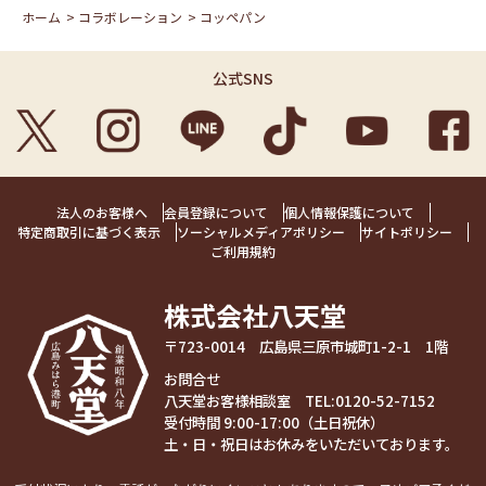
ホーム
>
コラボレーション
>
コッペパン
公式SNS
法人のお客様へ
会員登録について
個人情報保護について
特定商取引に基づく表示
ソーシャルメディアポリシー
サイトポリシー
ご利用規約
株式会社八天堂
〒723-0014 広島県三原市城町1-2-1 1階
お問合せ
八天堂お客様相談室 TEL:
0120-52-7152
受付時間 9:00-17:00（土日祝休）
土・日・祝日はお休みをいただいております。