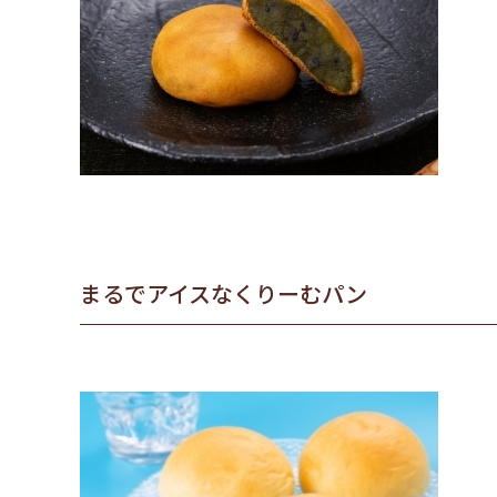
まるでアイスなくりーむパン