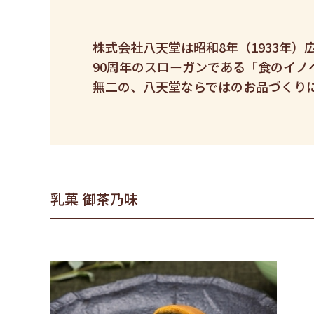
株式会社八天堂は昭和8年（1933年）
90周年のスローガンである「食のイノ
無二の、八天堂ならではのお品づくり
乳菓 御茶乃味