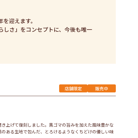
周年を迎えます。
堂らしさ」をコンセプトに、今後も唯一
店舗限定
販売中
磨き上げて復刻しました。黒ゴマの旨みを加えた風味豊かな
感のある生地で包んだ、とろけるようなくちどけの優しい味