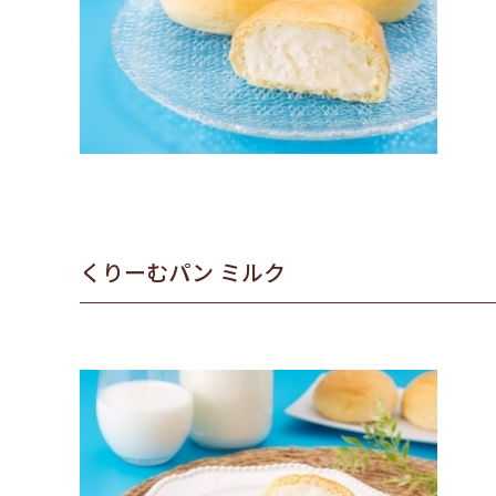
くりーむパン ミルク