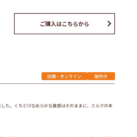
ご購入はこちらから
店舗・オンライン
販売中
ました。くちどけなめらかな食感はそのままに、ミルクの本