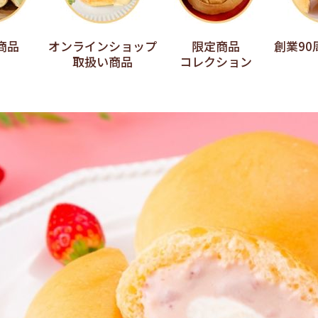
商品
オンラインショップ
限定商品
創業9
取扱い商品
コレクション