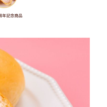
0周年記念商品