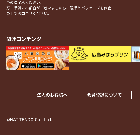
予めご了承ください。
万一品質に不都合がございましたら、現品とパッケージを保管
の上でお問合せください。
関連コンテンツ
法人のお客様へ
会員登録について
©HATTENDO Co., Ltd.