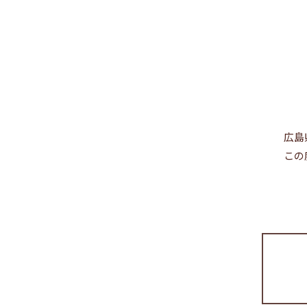
広島
この