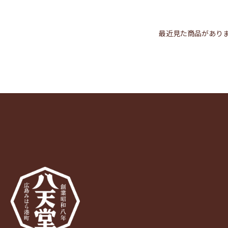
最近見た商品があり