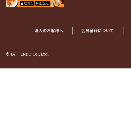
法人のお客様へ
会員登録について
©HATTENDO Co., Ltd.