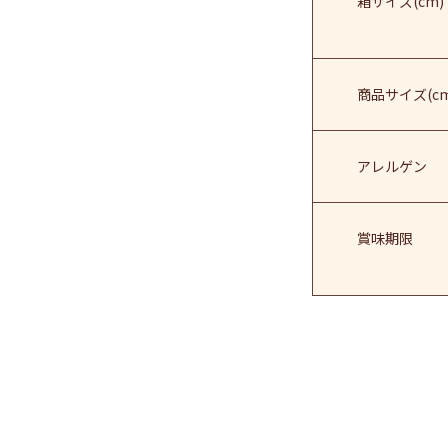
箱サイズ(cm)
商品サイズ(cm
アレルゲン
賞味期限