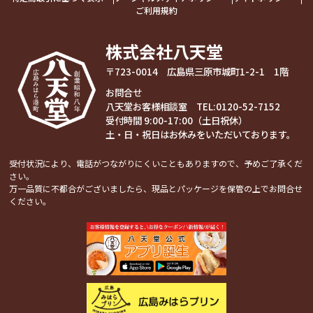
ご利用規約
株式会社八天堂
〒723-0014 広島県三原市城町1-2-1 1階
お問合せ
八天堂お客様相談室 TEL:
0120-52-7152
受付時間 9:00-17:00（土日祝休）
土・日・祝日はお休みをいただいております。
受付状況により、電話がつながりにくいこともありますので、予めご了承くだ
さい。
万一品質に不都合がございましたら、現品とパッケージを保管の上でお問合せ
ください。
関連コンテンツ