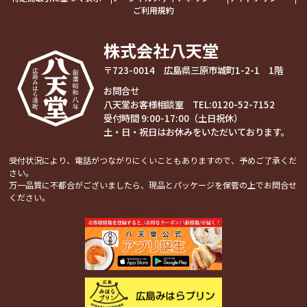
ご利用規約
株式会社八天堂
〒723-0014 広島県三原市城町1-2-1 1階
お問合せ
八天堂お客様相談室 TEL:
0120-52-7152
受付時間 9:00-17:00（土日祝休）
土・日・祝日はお休みをいただいております。
受付状況により、電話がつながりにくいこともありますので、予めご了承くだ
さい。
万一品質に不都合がございましたら、現品とパッケージを保管の上でお問合せ
ください。
関連コンテンツ