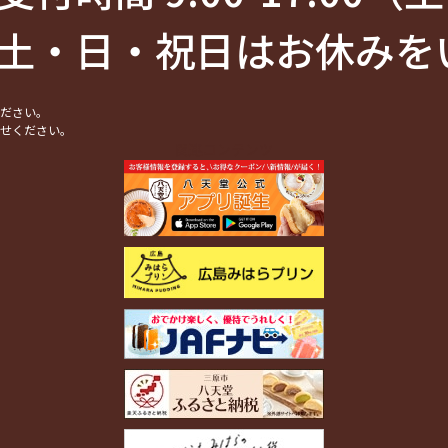
土・日・祝日はお休みを
ください。
合せください。
関連コンテンツ