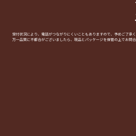
受付状況により、電話がつながりにくいこともありますので、予めご了承
万一品質に不都合がございましたら、現品とパッケージを保管の上でお問