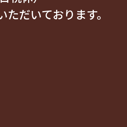
いただいております。