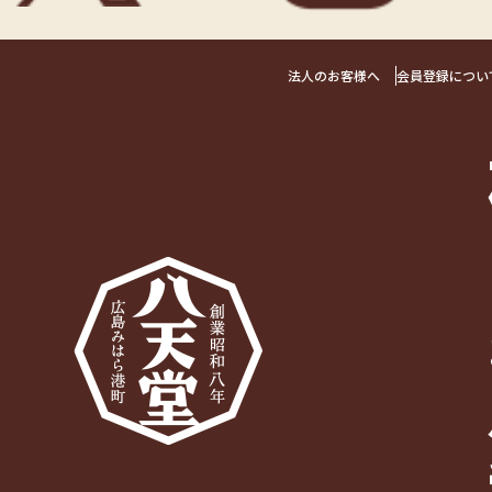
法人のお客様へ
会員登録につい