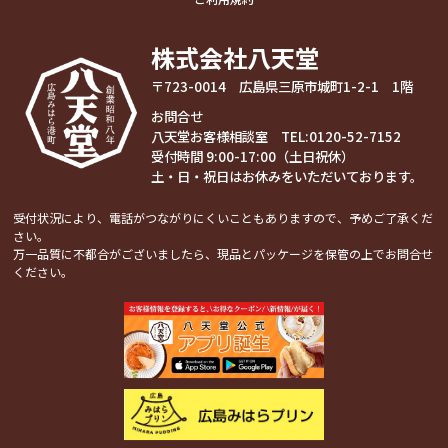
株式会社八天堂
〒723-0014 広島県三原市城町1-2-1 1階
お問合せ
八天堂お客様相談室 TEL:
0120-52-7152
受付時間 9:00-17:00（土日祝休）
土・日・祝日はお休みをいただいております。
受付状況により、電話がつながりにくいこともありますので、予めご了承くだ
さい。
万一品質に不都合がございましたら、現品とパッケージを保管の上でお問合せ
ください。
関連コンテンツ