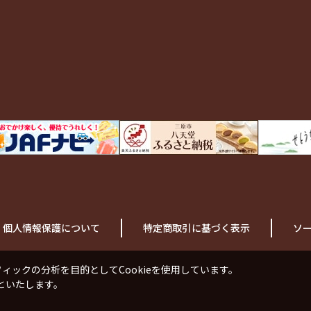
個人情報保護について
特定商取引に基づく表示
ソ
ックの分析を目的としてCookieを使用しています。
といたします。