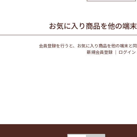
お気に入り商品を他の端末
会員登録を行うと、お気に入り商品を他の端末と同
新規会員登録
｜
ログイン