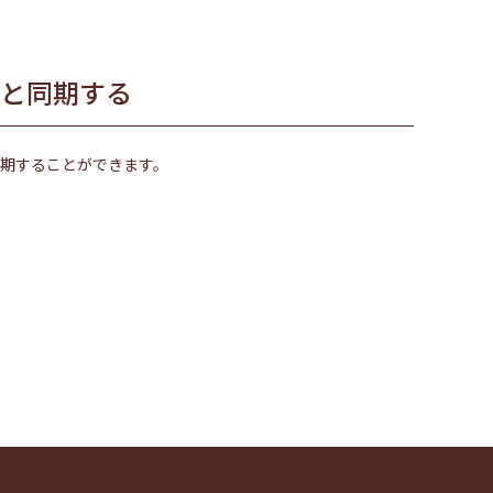
と同期する
期することができます。