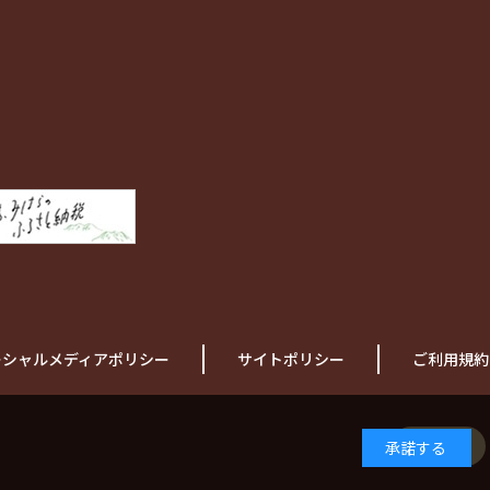
ーシャルメディアポリシー
サイトポリシー
ご利用規約
日本語
承諾する