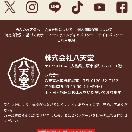
法人のお客様へ
会員登録について
個人情報保護について
特定商取引に基づく表示
ソーシャルメディアポリシー
サイトポリシー
ご利用規約
株式会社八天堂
〒723-0014 広島県三原市城町1-2-1 1階
お問合せ
八天堂お客様相談室 TEL:
0120-52-7152
受付時間 9:00-17:00（土日祝休）
土・日・祝日はお休みをいただいております。
受付状況により、電話がつながりにくいこともありますので、予めご了承くだ
さい。
万一品質に不都合がございましたら、現品とパッケージを保管の上でお問合せ
ください。
関連コンテンツ