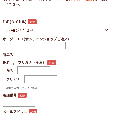
ください。
件名(タイトル)
オーダーＩＤ(オンラインショップご注文)
商品名
氏名 / フリガナ（全角）
［氏名］
［フリガナ］
（全角で入力してください）
電話番号
メールアドレス