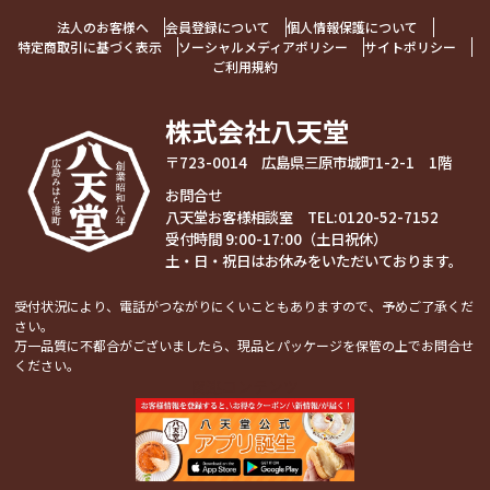
法人のお客様へ
会員登録について
個人情報保護について
特定商取引に基づく表示
ソーシャルメディアポリシー
サイトポリシー
ご利用規約
株式会社八天堂
〒723-0014 広島県三原市城町1-2-1 1階
お問合せ
八天堂お客様相談室 TEL:
0120-52-7152
受付時間 9:00-17:00（土日祝休）
土・日・祝日はお休みをいただいております。
受付状況により、電話がつながりにくいこともありますので、予めご了承くだ
さい。
万一品質に不都合がございましたら、現品とパッケージを保管の上でお問合せ
ください。
関連コンテンツ