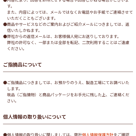
す。
また、内容によっては、メールではなくお電話やお手紙でご連絡させて
いただくこともございます。
●商品やサービスなどのご案内およびご紹介メールにつきましては、返
信いたしかねます。
●弊社からの返信メールは、お客様個人宛にお送りしております。
弊社の許可なく、一部または全部を転記、二次利用することはご遠慮
ください。
ご指摘品について
●ご指摘品につきましては、お預かりのうえ、製造工場にてお調べいた
します。
現品（ご指摘物）と商品パッケージをお手元に残した上、ご連絡くだ
さい。
個人情報の取り扱いについて
●個人情報の取り扱いに関しましては、弊社
個人情報保護方針
をご確認