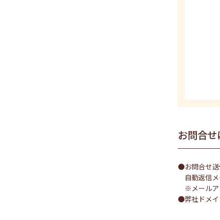
お問合せ
●お問合せ送
自動返信メ
※メールア
●弊社ドメイ