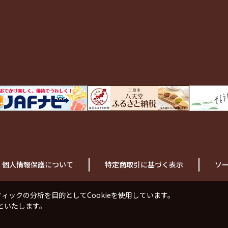
個人情報保護について
特定商取引に基づく表示
ソ
ックの分析を目的としてCookieを使用しています。
といたします。