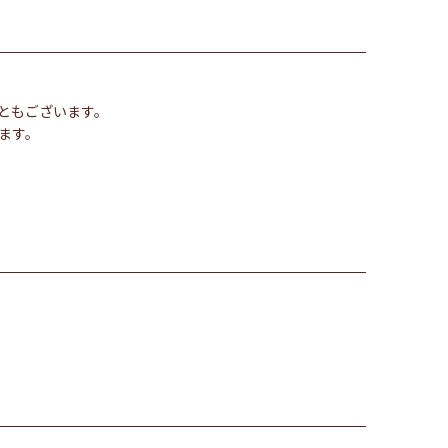
ともございます。
ます。