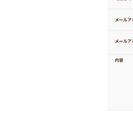
メールア
メールア
内容