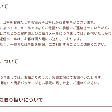
いて
、回答をお待たせする場合や回答しかねる場合がございます。
によっては、メールではなくお電話やお手紙でご連絡させていただくこ
ビスなどのご案内およびご紹介メールにつきましては、返信いたしかね
返信メールは、お客様個人宛にお送りしております。
なく、一部または全部を転記、二次利用することはご遠慮ください。
について
つきましては、お預かりのうえ、製造工場にてお調べいたします。
摘物）と商品パッケージをお手元に残した上、ご連絡ください。
の取り扱いについて