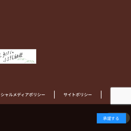
ーシャルメディアポリシー
サイトポリシー
ご利用規約
日本語
承諾する