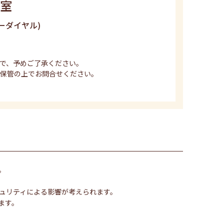
室
ーダイヤル)
で、予めご了承ください。
保管の上でお問合せください。
。
ュリティによる影響が考えられます。
ます。