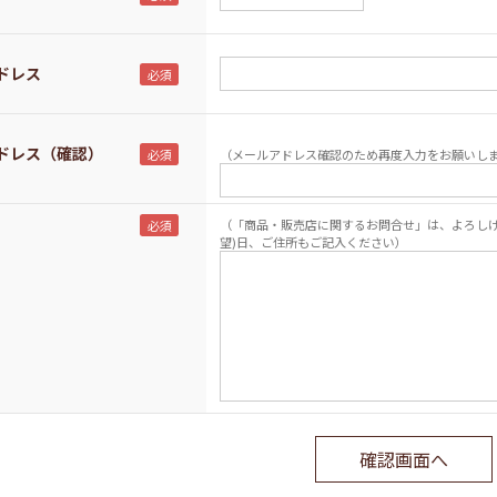
ドレス
ドレス（確認）
（メールアドレス確認のため再度入力をお願いしま
（「商品・販売店に関するお問合せ」は、よろしけ
望)日、ご住所もご記入ください）