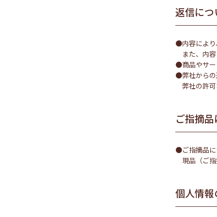
返信につ
●内容により
また、内容
●商品やサー
●弊社からの
弊社の許可
ご指摘品
●ご指摘品に
現品（ご指
個人情報