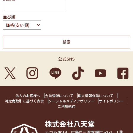
並び順
公式SNS
法人のお客様へ
会員登録について
個人情報保護について
特定商取引に基づく表示
ソーシャルメディアポリシー
サイトポリシー
ご利用規約
株式会社八天堂
〒723-0014 広島県三原市城町1-2-1 1階