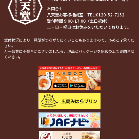
お問合せ
八天堂お客様相談室 TEL:
0120-52-7152
受付時間 9:00-17:00（土日祝休）
土・日・祝日はお休みをいただいております。
受付状況により、電話がつながりにくいこともありますので、予めご了承くだ
さい。
万一品質に不都合がございましたら、現品とパッケージを保管の上でお問合せ
ください。
関連コンテンツ