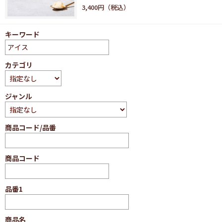
3,400円
キーワード
カテゴリ
ジャンル
商品コード/品番
商品コード
品番1
商品名